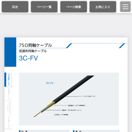
目次
ページ一覧
ページ検索
お気に入り