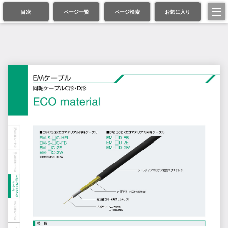
目次
ページ一覧
ページ検索
お気に入り