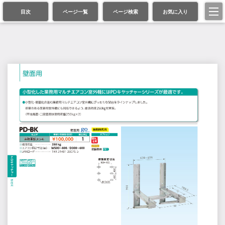
目次
ページ一覧
ページ検索
お気に入り