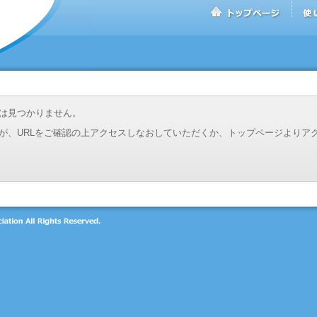
は見つかりません。
が、URLをご確認の上アクセスしなおしていただくか、トップページよりア