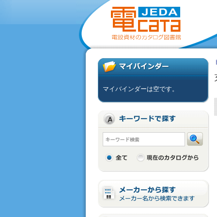
マイバインダーは空です。