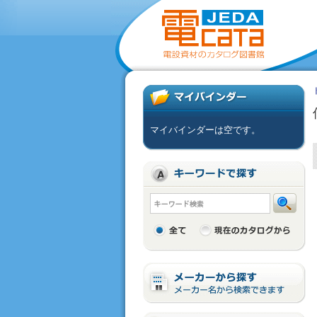
マイバインダーは空です。