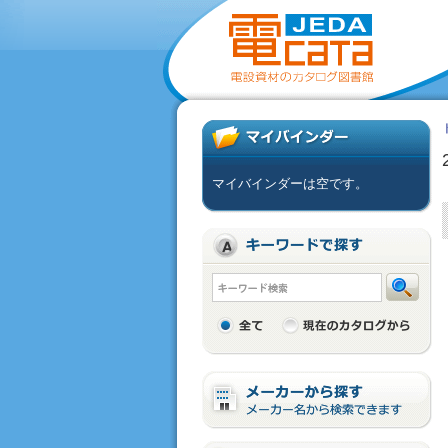
マイバインダーは空です。