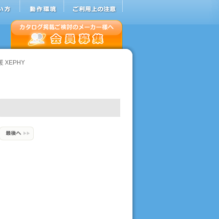
 XEPHY