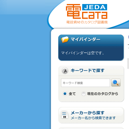
マイバインダーは空です。