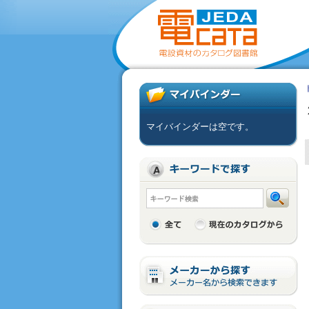
マイバインダーは空です。