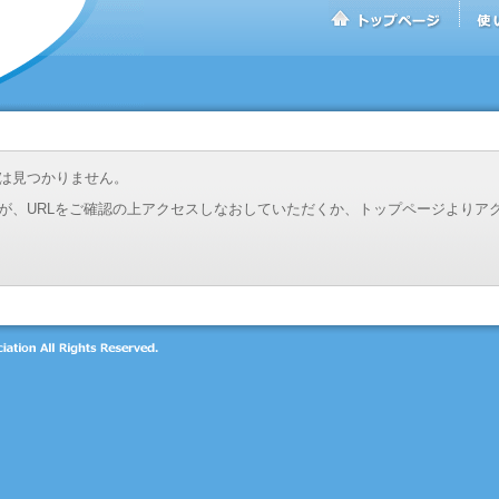
は見つかりません。
が、URLをご確認の上アクセスしなおしていただくか、トップページよりア