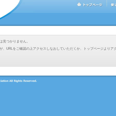
は見つかりません。
が、URLをご確認の上アクセスしなおしていただくか、トップページよりア