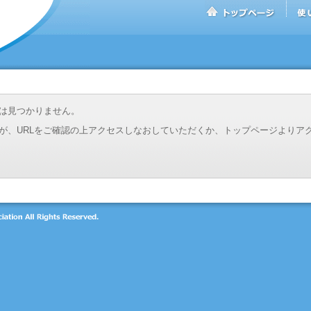
は見つかりません。
が、URLをご確認の上アクセスしなおしていただくか、トップページよりア