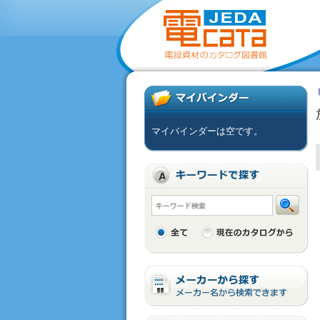
マイバインダーは空です。