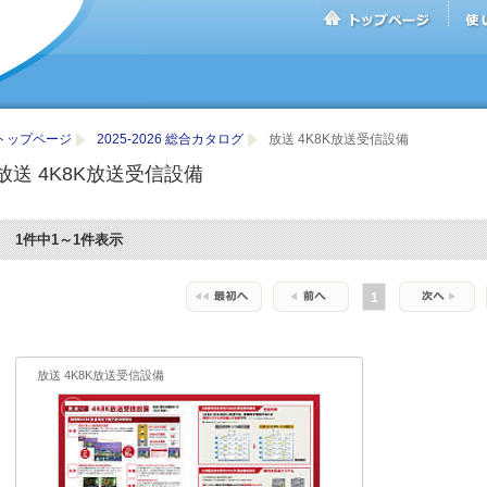
トップページ
2025-2026 総合カタログ
放送 4K8K放送受信設備
放送 4K8K放送受信設備
1件中1～1件表示
1
放送 4K8K放送受信設備