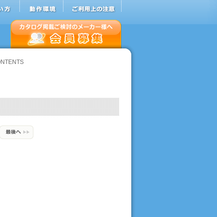
NTENTS