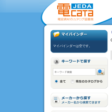
マイバインダーは空です。