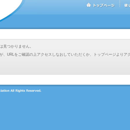
は見つかりません。
が、URLをご確認の上アクセスしなおしていただくか、トップページよりア