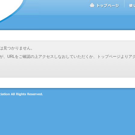
は見つかりません。
が、URLをご確認の上アクセスしなおしていただくか、トップページよりア