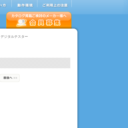
 デジタルテスター