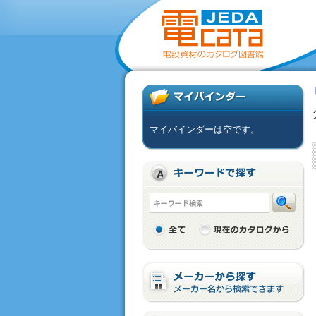
マイバインダーは空です。