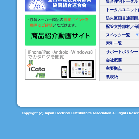
集合住宅トータル
トータルユニット
防火区画貫通部耐
配管支持部材／
スペック一覧
索引一覧
サポートポリシー
会社概要
主要拠点
裏表紙