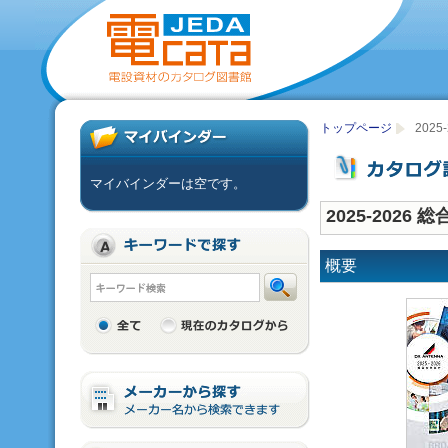
トップページ
202
マイバインダーは空です。
2025-2026
概要