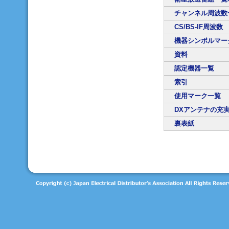
チャンネル周波数
CS/BS-IF周波数
機器シンボルマー
資料
認定機器一覧
索引
使用マーク一覧
DXアンテナの充
裏表紙