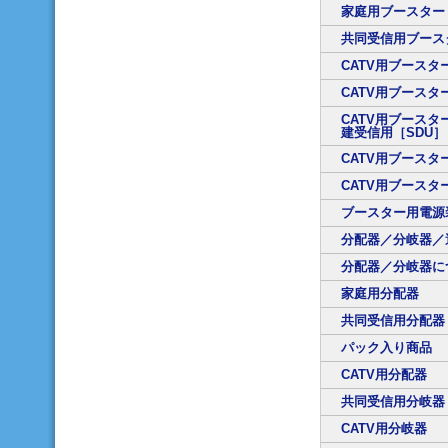
家庭用ブースター
共同受信用ブース
CATV用ブースタ
CATV用ブースタ
CATV用ブースタ
建受信用［SDU］
CATV用ブースタ
CATV用ブースタ
ブースター用電源
分配器／分岐器／
分配器／分岐器に
家庭用分配器
共同受信用分配器
パック入り商品
CATV用分配器
共同受信用分岐器
CATV用分岐器