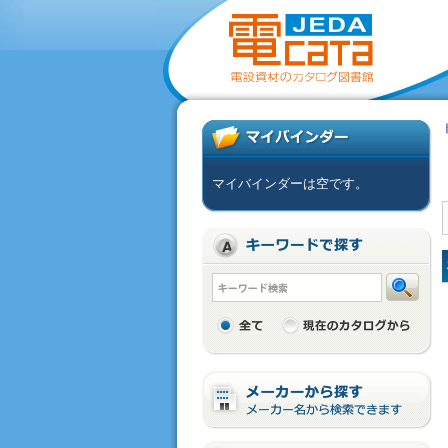
マイバインダーは空です。