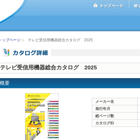
トップページ
テレビ受信用機器総合カタログ 2025
テレビ受信用機器総合カタログ 2025
概要
メーカー名
発行年月
総ページ数
カタログID