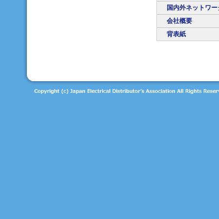
国内外ネットワー
会社概要
背表紙