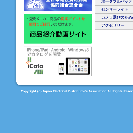
ポータブルバッテ
センサーライト
カメラ選びのため
アクセサリー