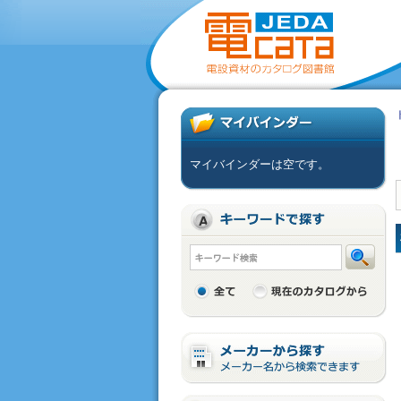
マイバインダーは空です。