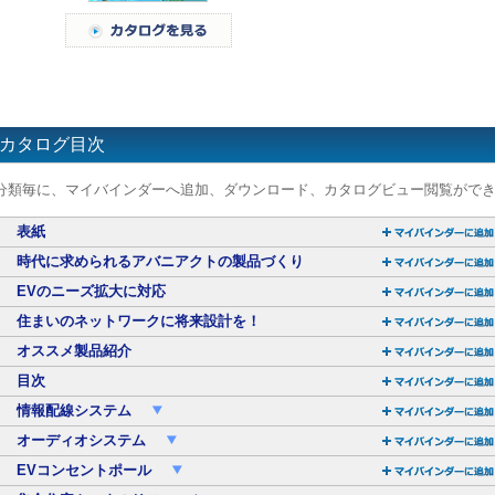
カタログ目次
分類毎に、マイバインダーへ追加、ダウンロード、カタログビュー閲覧がで
表紙
時代に求められるアバニアクトの製品づくり
EVのニーズ拡大に対応
住まいのネットワークに将来設計を！
オススメ製品紹介
目次
情報配線システム
オーディオシステム
EVコンセントポール