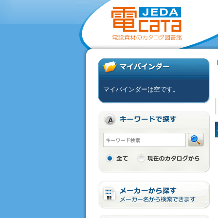
マイバインダーは空です。