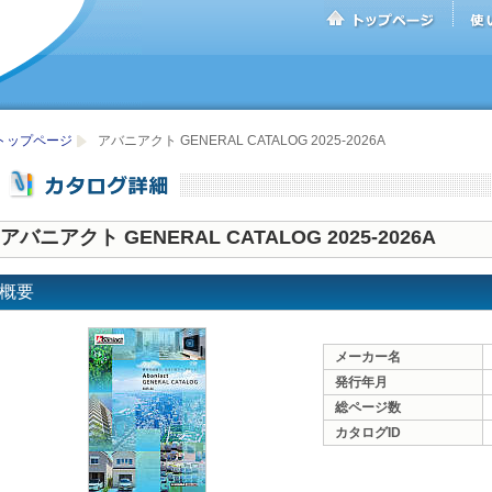
トップページ
アバニアクト GENERAL CATALOG 2025-2026A
アバニアクト GENERAL CATALOG 2025-2026A
概要
メーカー名
発行年月
総ページ数
カタログID