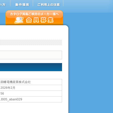
因幡電機産業株式会社
2026年2月
56
J005_abani029