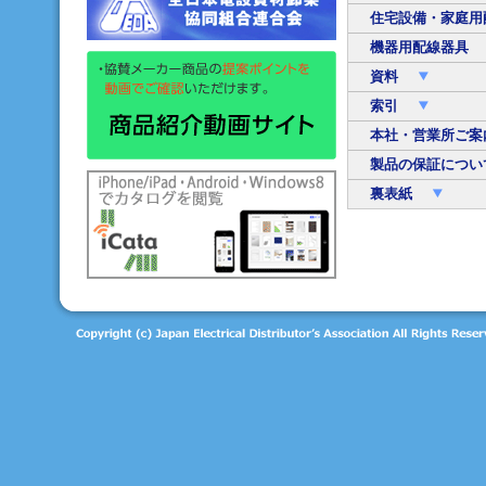
住宅設備・家庭用
機器用配線器具
資料
索引
本社・営業所ご
製品の保証につ
裏表紙