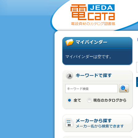
マイバインダーは空です。