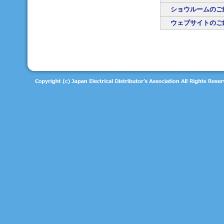
ショウルームのご
ウェブサイトのご